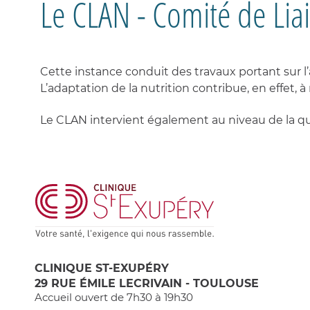
Le CLAN - Comité de Lia
Cette instance conduit des travaux portant sur l’
L’adaptation de la nutrition contribue, en effet, 
Le CLAN intervient également au niveau de la qua
CLINIQUE ST-EXUPÉRY
29 RUE ÉMILE LECRIVAIN - TOULOUSE
Accueil ouvert de 7h30 à 19h30