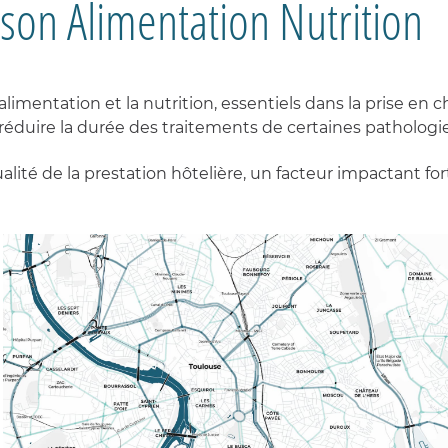
ison Alimentation Nutrition
alimentation et la nutrition, essentiels dans la prise en
à réduire la durée des traitements de certaines pathologies
lité de la prestation hôtelière, un facteur impactant for