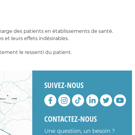
 charge des patients en établissements de santé.
 et leurs effets indésirables.
tement le ressenti du patient.
SUIVEZ-NOUS
CONTACTEZ-NOUS
Une question, un besoin ?