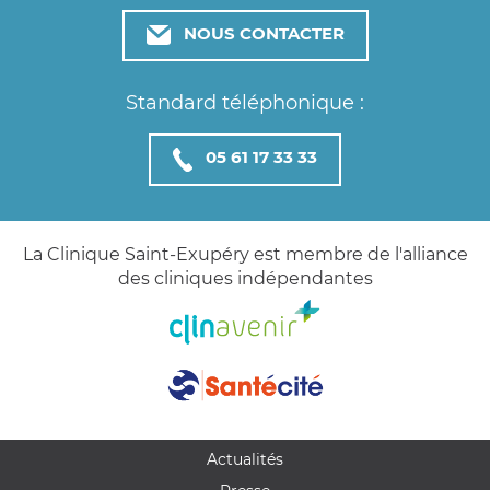
NOUS CONTACTER
Standard téléphonique :
05 61 17 33 33
La Clinique Saint-Exupéry est membre de l'alliance
des cliniques indépendantes
Actualités