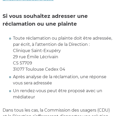
Si vous souhaitez adresser une
réclamation ou une plainte
Toute réclamation ou plainte doit être adressée,
par écrit, à l’attention de la Direction :
Clinique Saint-Exupéry
29 rue Émile Lécrivain
CS 57709
31077 Toulouse Cedex 04
Après analyse de la réclamation, une réponse
vous sera adressée
Un rendez-vous peut être proposé avec un
médiateur
Dans tous les cas, la Commission des usagers (CDU)