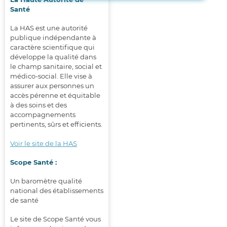
La Haute Autorité de
Santé
La HAS est une autorité
publique indépendante à
caractère scientifique qui
développe la qualité dans
le champ sanitaire, social et
médico-social. Elle vise à
assurer aux personnes un
accès pérenne et équitable
à des soins et des
accompagnements
pertinents, sûrs et efficients.
Voir le site de la HAS
Scope Santé :
Un baromètre qualité
national des établissements
de santé
Le site de Scope Santé vous