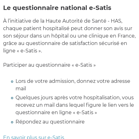
Le questionnaire national e-Satis
À l’initiative de la Haute Autorité de Santé - HAS,
chaque patient hospitalisé peut donner son avis sur
son séjour dans un hôpital ou une clinique en France,
grâce au questionnaire de satisfaction sécurisé en
ligne « e-Satis ».
Participer au questionnaire « e-Satis »
Lors de votre admission, donnez votre adresse
mail
Quelques jours après votre hospitalisation, vous
recevez un mail dans lequel figure le lien vers le
questionnaire en ligne « e-Satis »
Répondez au questionnaire
En savoir plus sur e-Satis