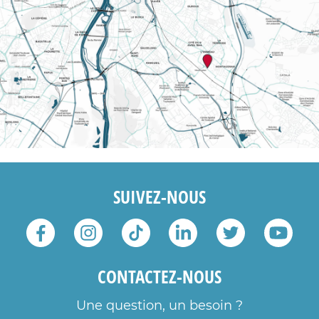
SUIVEZ-NOUS
CONTACTEZ-NOUS
Une question, un besoin ?