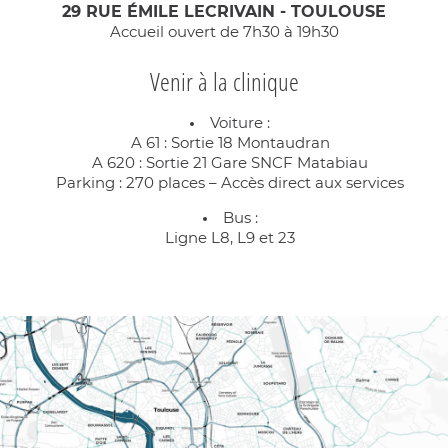
29 RUE ÉMILE LECRIVAIN - TOULOUSE
Accueil ouvert de 7h30 à 19h30
Venir à la clinique
Voiture :
A 61 : Sortie 18 Montaudran
A 620 : Sortie 21 Gare SNCF Matabiau
Parking : 270 places – Accès direct aux services
Bus :
Ligne L8, L9 et 23