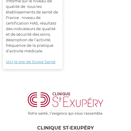
informe sur le niveau de
qualité de
tous les
établissements de santé de
France : niveau de
certification HAS, résultats
des indicateurs de qualité
et de sécurité des soins,
description de l’activité,
fréquence de la pratique
d’activité médicale.
Voir le site de Scope Santé
CLINIQUE ST-EXUPÉRY