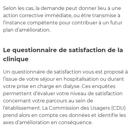
Selon les cas, la demande peut donner lieu à une
action corrective immédiate, ou être transmise à
l’instance compétente pour contribuer à un futur
plan d’amélioration.
Le questionnaire de satisfaction de la
clinique
Un questionnaire de satisfaction vous est proposé à
l’issue de votre séjour en hospitalisation ou durant
votre prise en charge en dialyse. Ces enquêtes
permettent d’évaluer votre niveau de satisfaction
concernant votre parcours au sein de
l’établissement. La Commission des Usagers (CDU)
prend alors en compte ces données et identifie les
axes d’amélioration en conséquence.