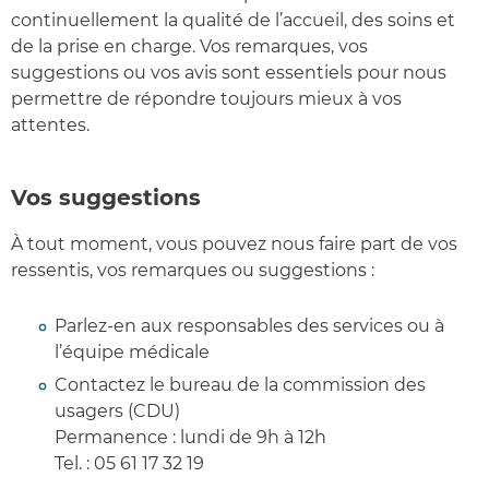
continuellement la qualité de l’accueil, des soins et
de la prise en charge. Vos remarques, vos
suggestions ou vos avis sont essentiels pour nous
permettre de répondre toujours mieux à vos
attentes.
Vos suggestions
À tout moment, vous pouvez nous faire part de vos
ressentis, vos remarques ou suggestions :
Parlez-en aux responsables des services ou à
l’équipe médicale
Contactez le bureau de la commission des
usagers (CDU)
Permanence : lundi de 9h à 12h
Tel. : 05 61 17 32 19