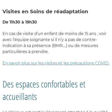
Visites en Soins de réadaptation
De 11h30 à 19h30
En cas de visite d'un enfant de moins de 15 ans , voir
avec l’équipe soignante si il n’y a pas de contre-
indication à sa présence (BMR….) ou de mesures
particulières à prendre.
En savoir plus sur les visites et les précautions COVID
Des espaces confortables et
accueillants