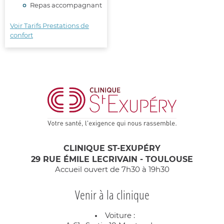
Repas accompagnant
Voir Tarifs Prestations de
confort
CLINIQUE ST-EXUPÉRY
29 RUE ÉMILE LECRIVAIN - TOULOUSE
Accueil ouvert de 7h30 à 19h30
Venir à la clinique
Voiture :