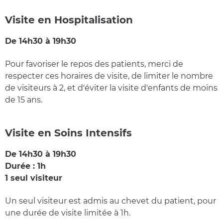
Visite en Hospitalisation
De 14h30 à 19h30
Pour favoriser le repos des patients, merci de
respecter ces horaires de visite, de limiter le nombre
de visiteurs à 2, et d'éviter la visite d'enfants de moins
de 15 ans.
Visite en Soins Intensifs
De 14h30 à 19h30
Durée : 1h
1 seul visiteur
Un seul visiteur est admis au chevet du patient, pour
une durée de visite limitée à 1h.