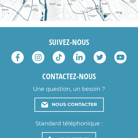
SUIVEZ-NOUS
CONTACTEZ-NOUS
Une question, un besoin ?
NOUS CONTACTER
Standard téléphonique :