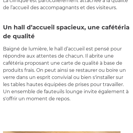
La clinique est particulièrement attachée à la qualité
de l’accueil des accompagnants et des visiteurs.
Un hall d’accueil spacieux, une cafétéria
de qualité
Baigné de lumière, le hall d’accueil est pensé pour
répondre aux attentes de chacun. Il abrite une
cafétéria proposant une carte de qualité à base de
produits frais. On peut ainsi se restaurer ou boire un
verre dans un esprit convivial ou bien s'installer sur
les tables hautes équipées de prises pour travailler.
Un ensemble de fauteuils lounge invite également à
s'offrir un moment de repos.