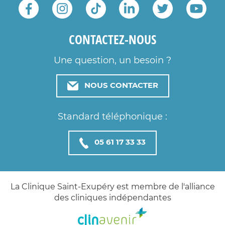
CONTACTEZ-NOUS
Une question, un besoin ?
NOUS CONTACTER
Standard téléphonique :
05 61 17 33 33
La Clinique Saint-Exupéry est membre de l'alliance
des cliniques indépendantes