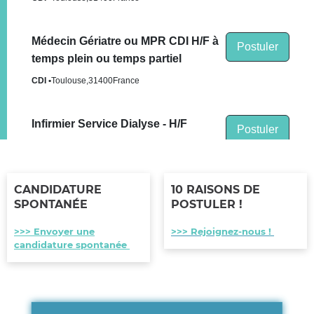
CANDIDATURE
10 RAISONS DE
SPONTANÉE
POSTULER !
>>> Envoyer une
>>> Rejoignez-nous !
candidature spontanée