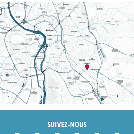
SUIVEZ-NOUS