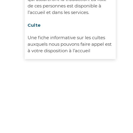
de ces personnes est disponible à
l’accueil et dans les services.
Culte
Une fiche informative sur les cultes
auxquels nous pouvons faire appel est
à votre disposition à l’accueil