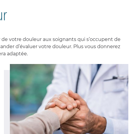
ur
er de votre douleur aux soignants qui s’occupent de
ander d’évaluer votre douleur. Plus vous donnerez
era adaptée.