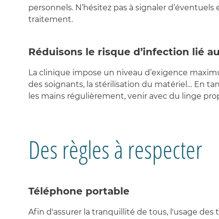
personnels. N’hésitez pas à signaler d’éventuels e
traitement.
Réduisons le risque d’infection lié a
La clinique impose un niveau d’exigence maximu
des soignants, la stérilisation du matériel… En 
les mains régulièrement, venir avec du linge propr
Des règles à respecter
Téléphone portable
Afin d'assurer la tranquillité de tous, l'usage de