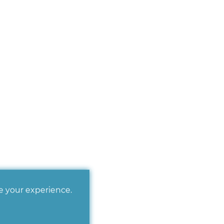
ve your experience.