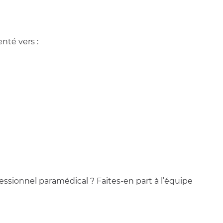
nté vers :
essionnel paramédical ? Faites-en part à l’équipe