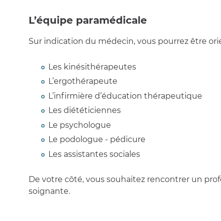
L’équipe paramédicale
Sur indication du médecin, vous pourrez être orie
Les kinésithérapeutes
L’ergothérapeute
L’infirmière d’éducation thérapeutique
Les diététiciennes
Le psychologue
Le podologue - pédicure
Les assistantes sociales
De votre côté, vous souhaitez rencontrer un prof
soignante.