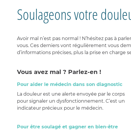
Soulageons votre doule
Avoir mal n’est pas normal ! N’hésitez pas à parl
vous. Ces derniers vont régulièrement vous dem
d’informations précises, plus la prise en charge s
Vous avez mal ? Parlez-en !
Pour aider le médecin dans son diagnostic
La douleur est une alerte envoyée par le corps
pour signaler un dysfonctionnement. C’est un
indicateur précieux pour le médecin.
Pour être soulagé et gagner en bien-être