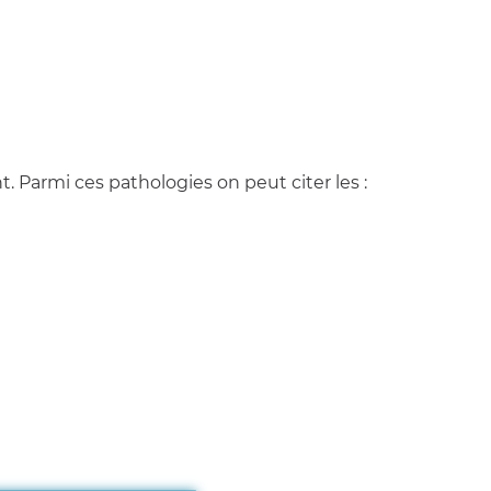
. Parmi ces pathologies on peut citer les :