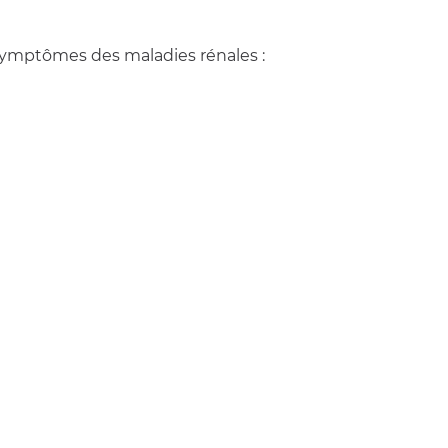
symptômes des maladies rénales :