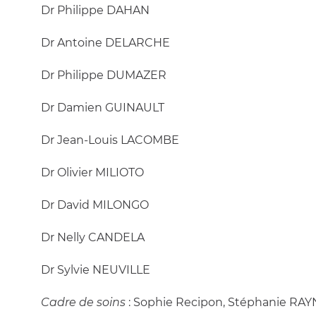
Dr Philippe DAHAN
Dr Antoine DELARCHE
Dr Philippe DUMAZER
Dr Damien GUINAULT
Dr Jean-Louis LACOMBE
Dr Olivier MILIOTO
Dr David MILONGO
Dr Nelly CANDELA
Dr Sylvie NEUVILLE
Cadre de soins
: Sophie Recipon, Stéphanie RA