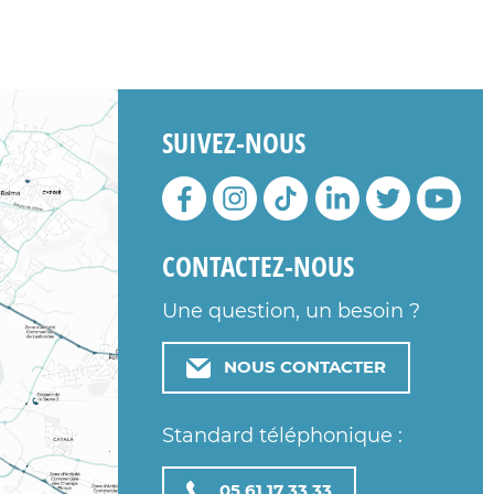
SUIVEZ-NOUS
CONTACTEZ-NOUS
Une question, un besoin ?
NOUS CONTACTER
Standard téléphonique :
05 61 17 33 33