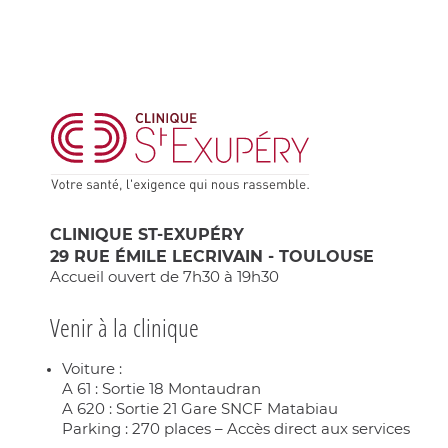
CLINIQUE ST-EXUPÉRY
29 RUE ÉMILE LECRIVAIN - TOULOUSE
Accueil ouvert de 7h30 à 19h30
Venir à la clinique
Voiture :
A 61 : Sortie 18 Montaudran
A 620 : Sortie 21 Gare SNCF Matabiau
Parking : 270 places – Accès direct aux services