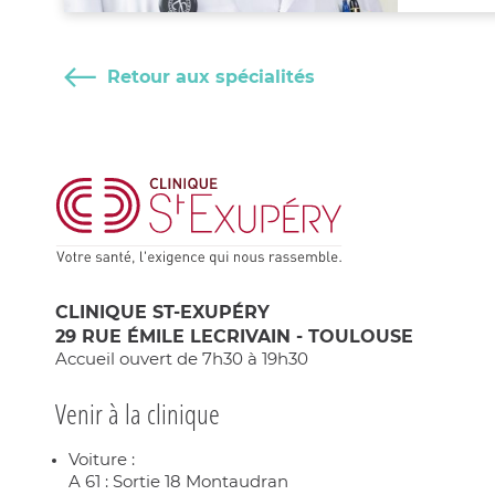
Retour aux spécialités
CLINIQUE ST-EXUPÉRY
29 RUE ÉMILE LECRIVAIN - TOULOUSE
Accueil ouvert de 7h30 à 19h30
Venir à la clinique
Voiture :
A 61 : Sortie 18 Montaudran