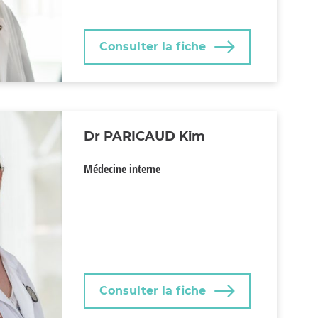
Consulter la fiche
Dr PARICAUD Kim
Médecine interne
Consulter la fiche