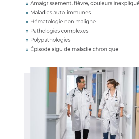
Amaigrissement, fièvre, douleurs inexpliqu
Maladies auto-immunes
Hématologie non maligne
Pathologies complexes
Polypathologies
Épisode aigu de maladie chronique