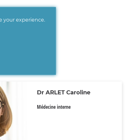
ve your experience.
Dr ARLET Caroline
Médecine interne