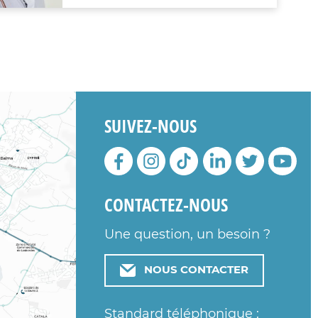
SUIVEZ-NOUS
CONTACTEZ-NOUS
Une question, un besoin ?
NOUS CONTACTER
Standard téléphonique :