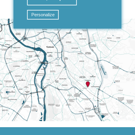
Personalize