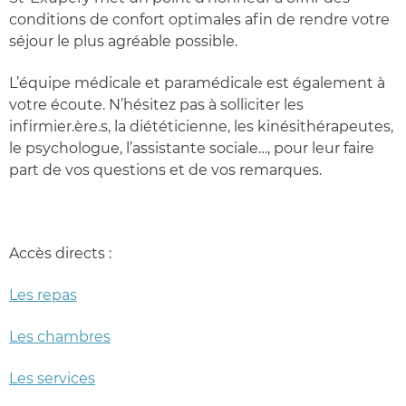
conditions de confort optimales afin de rendre votre
séjour le plus agréable possible.
L’équipe médicale et paramédicale est également à
votre écoute. N’hésitez pas à solliciter les
infirmier.ère.s, la diététicienne, les kinésithérapeutes,
le psychologue, l’assistante sociale…, pour leur faire
part de vos questions et de vos remarques.
Accès directs :
Les repas
Les chambres
Les services