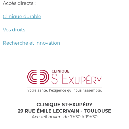
Accès directs :
Clinique durable
Vos droits
Recherche et innovation
CLINIQUE ST-EXUPÉRY
29 RUE ÉMILE LECRIVAIN - TOULOUSE
Accueil ouvert de 7h30 à 19h30