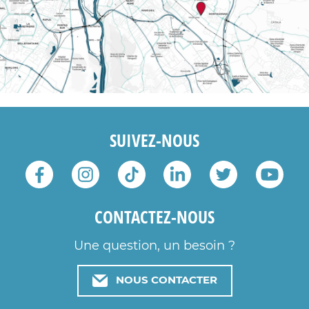
SUIVEZ-NOUS
CONTACTEZ-NOUS
Une question, un besoin ?
NOUS CONTACTER