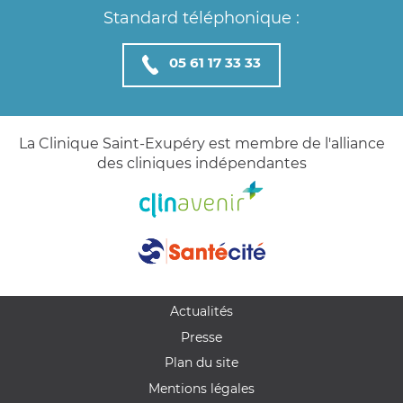
Standard téléphonique :
05 61 17 33 33
La Clinique Saint-Exupéry est membre de l'alliance
des cliniques indépendantes
Actualités
Presse
Plan du site
Mentions légales