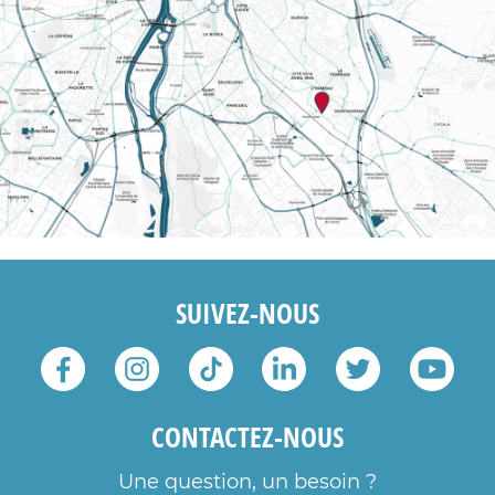
SUIVEZ-NOUS
CONTACTEZ-NOUS
Une question, un besoin ?