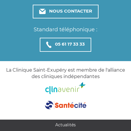
NOUS CONTACTER
Standard téléphonique :
05 61 17 33 33
La Clinique Saint-Exupéry est membre de l'alliance
des cliniques indépendantes
Actualités