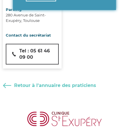
Parking
280 Avenue de Saint-
Exupéry, Toulouse
Contact du secrétariat
Tel : 05 61 46
09 00
Retour à l'annuaire des praticiens