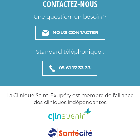
CONTACTEZ-NOUS
Une question, un besoin ?
NOUS CONTACTER
Standard téléphonique :
05 61 17 33 33
La Clinique Saint-Exupéry est membre de l'alliance
des cliniques indépendantes