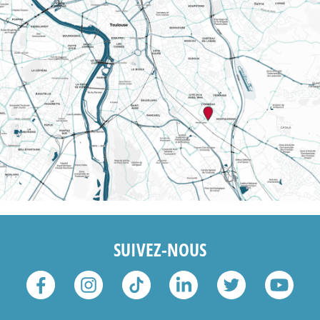
SUIVEZ-NOUS