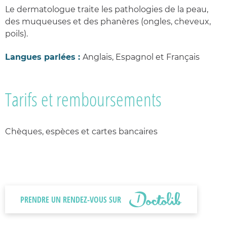
Le dermatologue traite les pathologies de la peau,
des muqueuses et des phanères (ongles, cheveux,
poils).
Langues parlées :
Anglais, Espagnol et Français
Tarifs et remboursements
Chèques, espèces et cartes bancaires
PRENDRE UN RENDEZ-VOUS SUR
DOCTOLIB AVEC LE DOCTEUR DR DAHAN SERGE