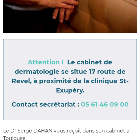
Attention !
Le cabinet de
dermatologie se situe 17 route de
Revel, à proximité de la clinique St-
Exupéry.
Contact
secrétariat :
05 61 46 09 00
Le Dr Serge DAHAN vous reçoit dans son cabinet à
Toulouse.