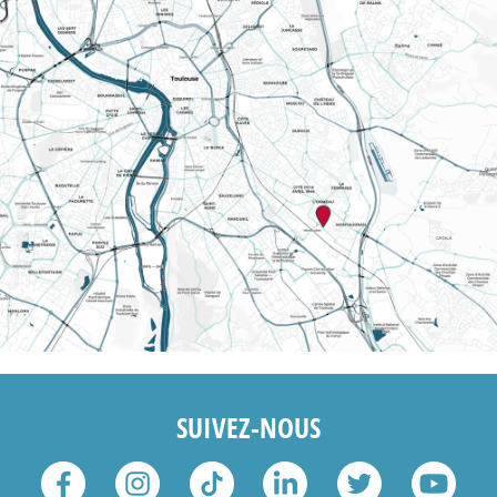
SUIVEZ-NOUS