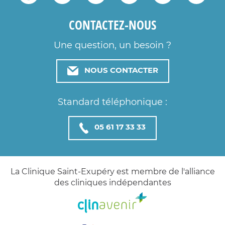
CONTACTEZ-NOUS
Une question, un besoin ?
NOUS CONTACTER
Standard téléphonique :
05 61 17 33 33
La Clinique Saint-Exupéry est membre de l'alliance
des cliniques indépendantes