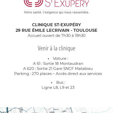
CLINIQUE ST-EXUPÉRY
29 RUE ÉMILE LECRIVAIN - TOULOUSE
Accueil ouvert de 7h30 à 19h30
Venir à la clinique
Voiture :
A 61 : Sortie 18 Montaudran
A 620 : Sortie 21 Gare SNCF Matabiau
Parking : 270 places – Accès direct aux services
Bus :
Ligne L8, L9 et 23