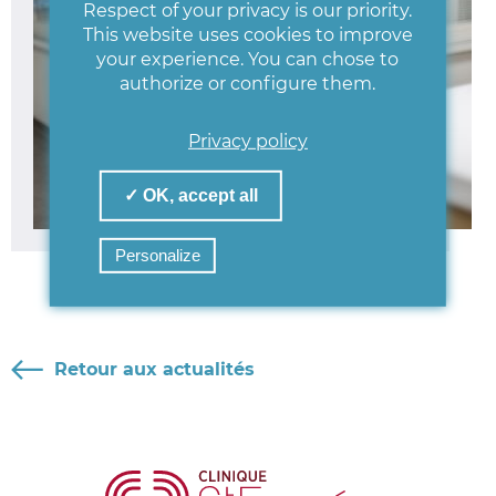
Respect of your privacy is our priority.
This website uses cookies to improve
your experience. You can chose to
authorize or configure them.
Privacy policy
✓ OK, accept all
Personalize
Retour aux actualités